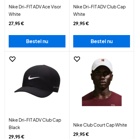
Nike Dri-FIT ADV Ace Visor
Nike Dri-FIT ADV Club Cap
White
White
27,95 €
29,95 €
Bestel nu
Bestel nu
Nike Dri-FIT ADV Club Cap
Nike Club Court Cap White
Black
29,95 €
29,95 €