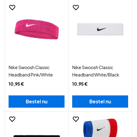
Nike Swoosh Classic
Nike Swoosh Classic
Headband Pink/White
Headband White/Black
10,95 €
10,95 €
Bestel nu
Bestel nu