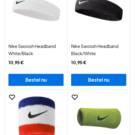
Nike Swoosh Headband
Nike Swoosh Headband
White/Black
Black/White
10,95 €
10,95 €
Bestel nu
Bestel nu