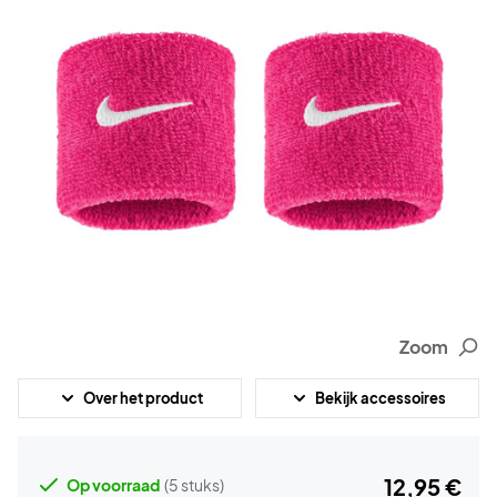
Zoom
Over het product
Bekijk accessoires
12,95 €
Op voorraad
(5 stuks)