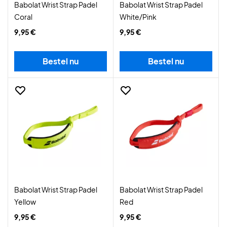
Babolat Wrist Strap Padel
Babolat Wrist Strap Padel
Coral
White/Pink
9,95 €
9,95 €
Bestel nu
Bestel nu
Babolat Wrist Strap Padel
Babolat Wrist Strap Padel
Yellow
Red
9,95 €
9,95 €