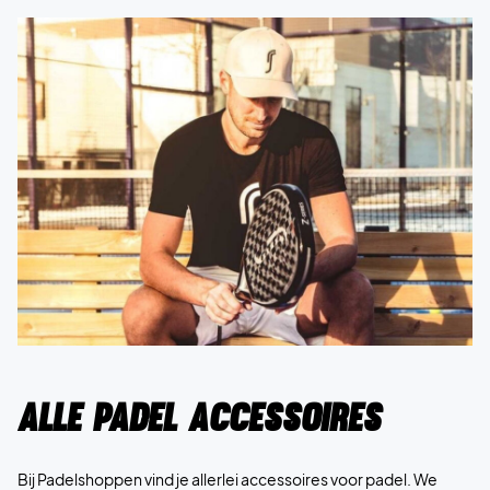
Alle padel accessoires
Bij Padelshoppen vind je allerlei accessoires voor padel. We