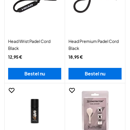
Head Wrist Padel Cord
Head Premium Padel Cord
Black
Black
12,95 €
18,95 €
Bestel nu
Bestel nu