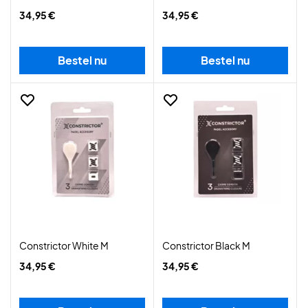
34,95 €
34,95 €
Bestel nu
Bestel nu
Constrictor White M
Constrictor Black M
34,95 €
34,95 €