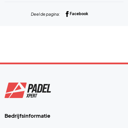
Deel de pagina:
Facebook
Bedrijfsinformatie