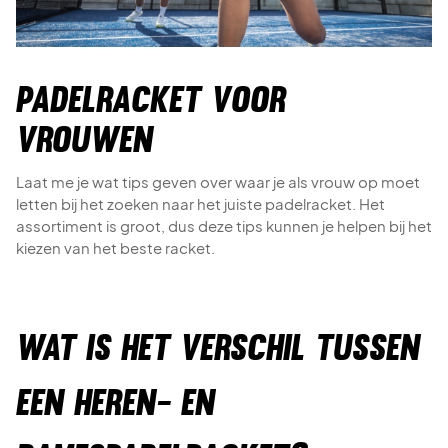
Padelracket voor
vrouwen
Laat me je wat tips geven over waar je als vrouw op moet
letten bij het zoeken naar het juiste padelracket. Het
assortiment is groot, dus deze tips kunnen je helpen bij het
kiezen van het beste racket.
WAT IS HET VERSCHIL TUSSEN
EEN HEREN- EN