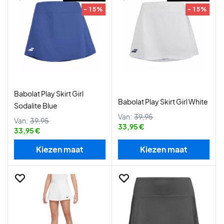
- 15%
- 15%
Babolat Play Skirt Girl
Babolat Play Skirt Girl White
Sodalite Blue
Van:
39,95
Van:
39,95
33,95 €
33,95 €
Kiezen maat
Kiezen maat