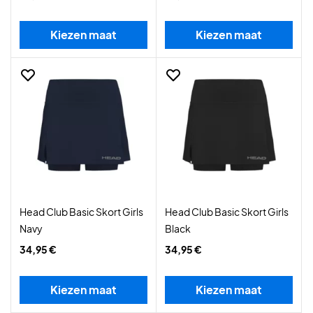
Kiezen maat
Kiezen maat
Head Club Basic Skort Girls
Head Club Basic Skort Girls
Navy
Black
34,95 €
34,95 €
Kiezen maat
Kiezen maat