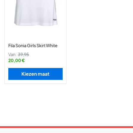
Fila Sonia Girls Skirt White
Van:
39,95
20,00 €
Kiezen maat