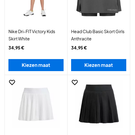
Nike Dri-FIT Victory Kids
Head Club Basic Skort Girls
Skirt White
Anthracite
34,95 €
34,95 €
Kiezen maat
Kiezen maat