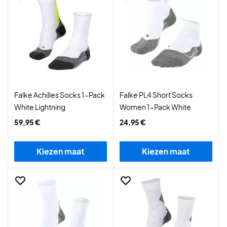
Falke Achilles Socks 1-Pack
Falke PL4 Short Socks
White Lightning
Women 1-Pack White
59,95 €
24,95 €
Kiezen maat
Kiezen maat