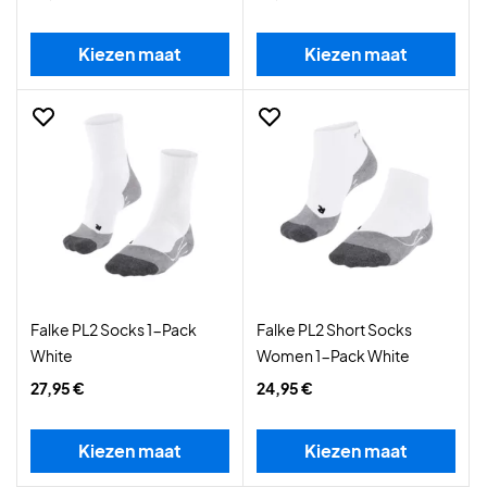
Kiezen maat
Kiezen maat
Falke PL2 Socks 1-Pack
Falke PL2 Short Socks
White
Women 1-Pack White
27,95 €
24,95 €
Kiezen maat
Kiezen maat