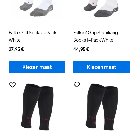
Falke PL4 Socks 1-Pack
Falke 4Grip Stabilizing
White
Socks 1-Pack White
27,95 €
44,95 €
Kiezen maat
Kiezen maat