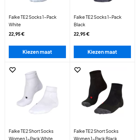
Falke TE2 Socks 1-Pack
Falke TE2 Socks 1-Pack
White
Black
22,95 €
22,95 €
Kiezen maat
Kiezen maat
Falke TE2 Short Socks
Falke TE2 Short Socks
Women 1-Pack White
Women 1-Pack Black