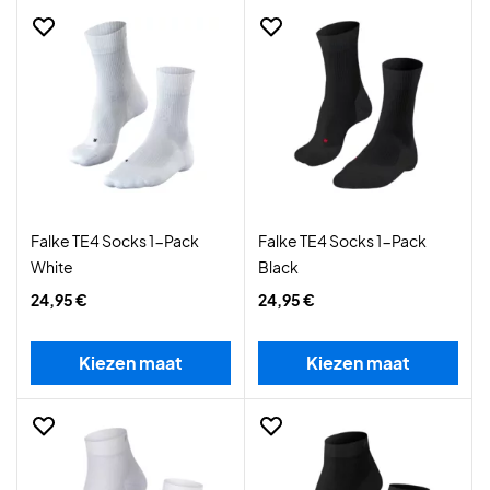
Falke TE4 Socks 1-Pack
Falke TE4 Socks 1-Pack
White
Black
24,95 €
24,95 €
Kiezen maat
Kiezen maat