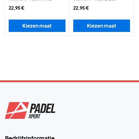
22,95 €
22,95 €
Kiezen maat
Kiezen maat
Bedrijfsinformatie