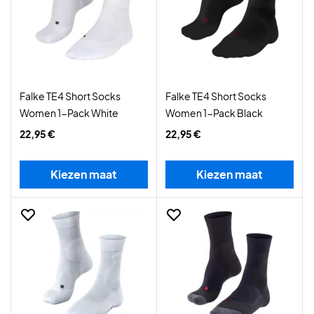
Falke TE4 Short Socks
Falke TE4 Short Socks
Women 1-Pack White
Women 1-Pack Black
22,95 €
22,95 €
Kiezen maat
Kiezen maat