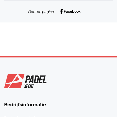
Deel de pagina:
Facebook
Bedrijfsinformatie