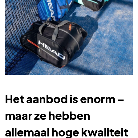
Het aanbod is enorm –
maar ze hebben
allemaal hoge kwaliteit