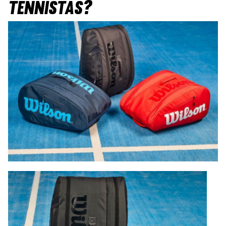
TENNISTAS?