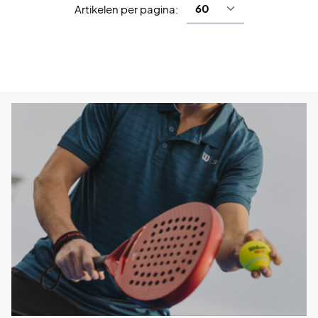
Artikelen per pagina: