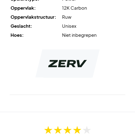
Oppervlak:
12K Carbon
Oppervlakstructuur:
Ruw
Geslacht:
Unisex
Hoes:
Niet inbegrepen