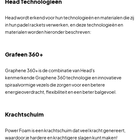
Head Technologieën
Head wordt erkend voor hun technologieën en materialen die zij
in hun padel rackets verwerken, en deze technologieën en
materialen worden hieronder beschreven:
Grafeen 360+
Graphene 360+ is de combinatie van Head's
kenmerkende Graphene 360 technologie en innovatieve
spiraalvormige vezels die zorgen voor een betere
energieoverdracht, flexibiliteit en een beter balgevoel.
Krachtschuim
Power Foam is een krachtschuim dat veel kracht genereert,
waardoor je hardere en krachtigere slagen kunt maken!