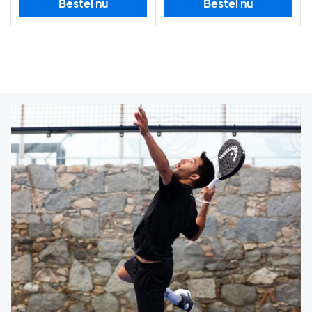
Bestel nu
Bestel nu