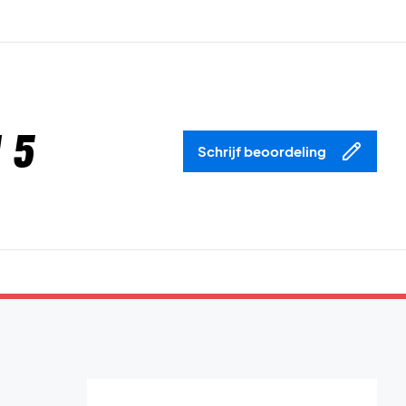
 5
Schrijf beoordeling