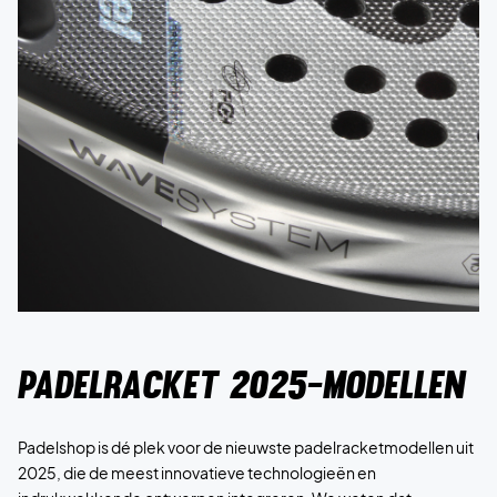
Padelracket 2025-modellen
Padelshop is dé plek voor de nieuwste padelracketmodellen uit
2025, die de meest innovatieve technologieën en