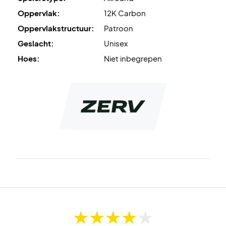
Oppervlak:
12K Carbon
Oppervlakstructuur:
Patroon
Geslacht:
Unisex
Hoes:
Niet inbegrepen