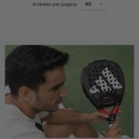
Artikelen per pagina: