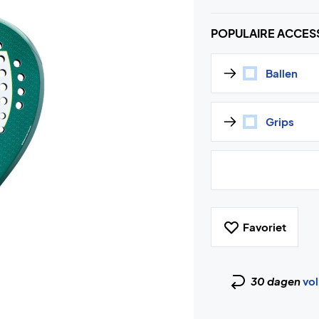
POPULAIRE ACCES
Ballen
Grips
Favoriet
30 dagen
vol