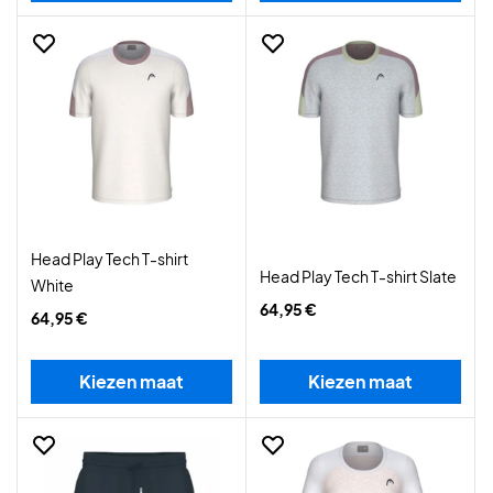
Head Play Tech T-shirt
Head Play Tech T-shirt Slate
White
64,95 €
64,95 €
Kiezen maat
Kiezen maat