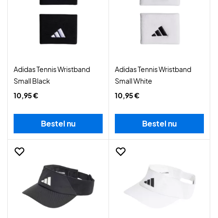
Adidas Tennis Wristband
Adidas Tennis Wristband
Small Black
Small White
10,95 €
10,95 €
Bestel nu
Bestel nu