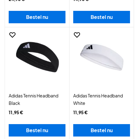
Bestel nu
Bestel nu
Adidas Tennis Headband
Adidas Tennis Headband
Black
White
11,95 €
11,95 €
Bestel nu
Bestel nu