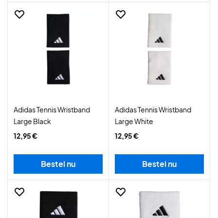
Adidas Tennis Wristband
Adidas Tennis Wristband
Large Black
Large White
12,95 €
12,95 €
Bestel nu
Bestel nu