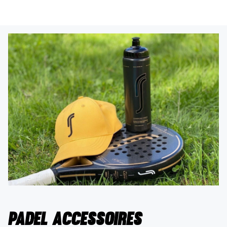
Padel accessoires