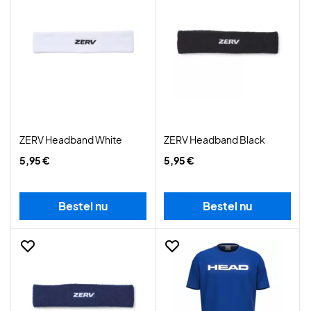
ZERV Headband White
ZERV Headband Black
5,95 €
5,95 €
Bestel nu
Bestel nu