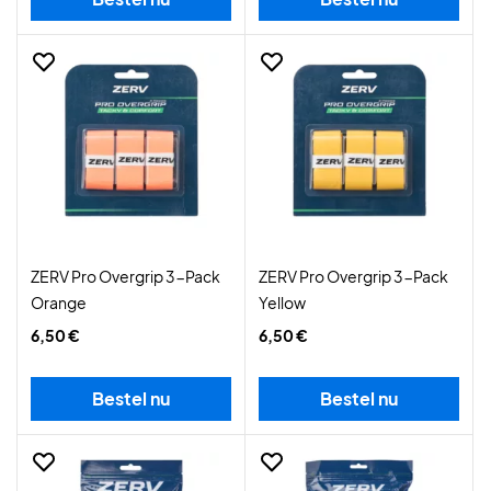
ZERV Pro Overgrip 3-Pack
ZERV Pro Overgrip 3-Pack
Orange
Yellow
6,50 €
6,50 €
Bestel nu
Bestel nu