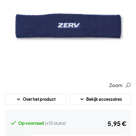
Zoom
Over het product
Bekijk accessoires
5,95 €
Op voorraad
(+10 stuks)