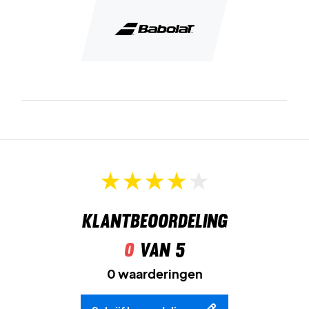
Klantbeoordeling
0
van 5
0 waarderingen