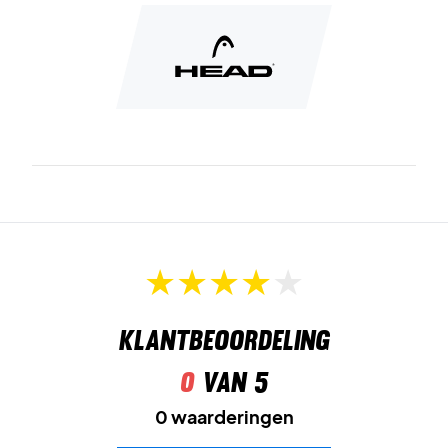
Klantbeoordeling
0
van 5
0 waarderingen