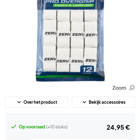
Zoom
Over het product
Bekijk accessoires
24,95 €
Op voorraad
(+10 stuks)