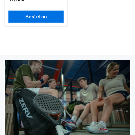
Bestel nu