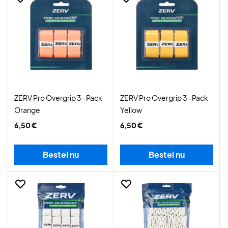
ZERV Pro Overgrip 3-Pack
ZERV Pro Overgrip 3-Pack
Orange
Yellow
6,50 €
6,50 €
Bestel nu
Bestel nu