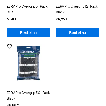
ZERV Pro Overgrip 3-Pack
ZERV Pro Overgrip 12-Pack
Blue
Black
6,50 €
24,95 €
Bestel nu
Bestel nu
ZERV Pro Overgrip 30-Pack
Black
49,95 €