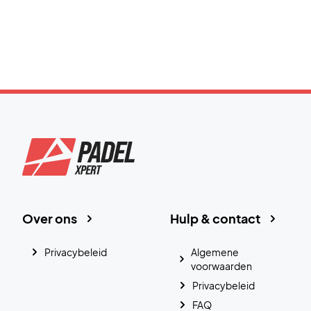
Over ons
Hulp & contact
Privacybeleid
Algemene
voorwaarden
Privacybeleid
FAQ