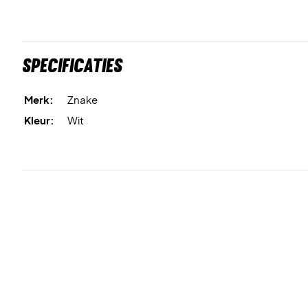
Specificaties
Merk:
Znake
Kleur:
Wit