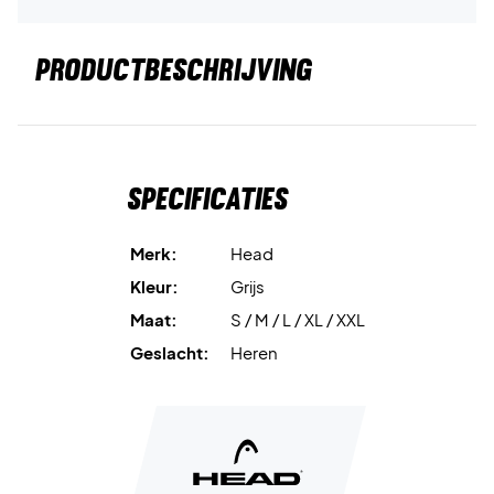
PRODUCTBESCHRIJVING
Specificaties
Merk:
Head
Kleur:
Grijs
Maat:
S / M / L / XL / XXL
Geslacht:
Heren