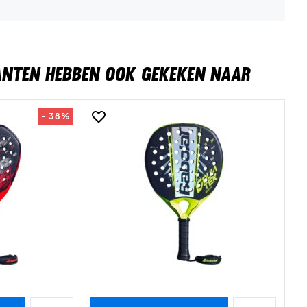
ANTEN HEBBEN OOK GEKEKEN NAAR
- 38%