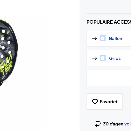
POPULAIRE ACCES
Ballen
Grips
Favoriet
30 dagen
vol