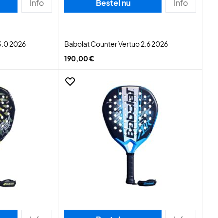
Info
Bestel nu
Info
3.0 2026
Babolat Counter Vertuo 2.6 2026
190,00 €