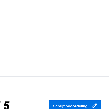
 5
Schrijf beoordeling