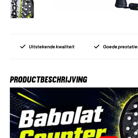
Uitstekende kwaliteit
Goede prestatie
PRODUCTBESCHRIJVING