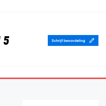
 5
Schrijf beoordeling