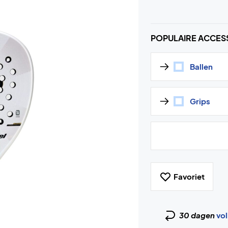
POPULAIRE ACCES
Ballen
Grips
Favoriet
30 dagen
vol