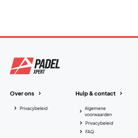
Over ons
Hulp & contact
Privacybeleid
Algemene
voorwaarden
Privacybeleid
FAQ