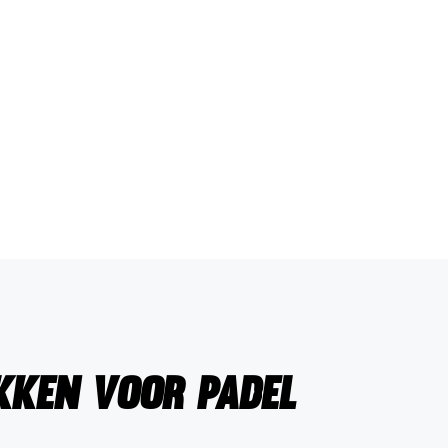
kken voor Padel