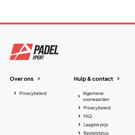
Over ons
Hulp & contact
Privacybeleid
Algemene
voorwaarden
Privacybeleid
FAQ
Laagste prijs
Bestelstatus