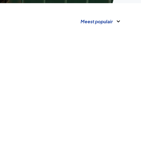
Meest populair