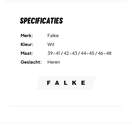
Specificaties
Merk:
Falke
Kleur:
Wit
Maat:
39-41 / 42-43 / 44-45 / 46-48
Geslacht:
Heren