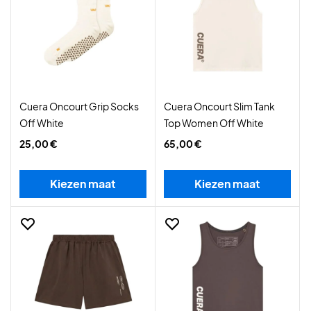
Cuera Oncourt Grip Socks
Cuera Oncourt Slim Tank
Off White
Top Women Off White
25,00 €
65,00 €
Kiezen maat
Kiezen maat