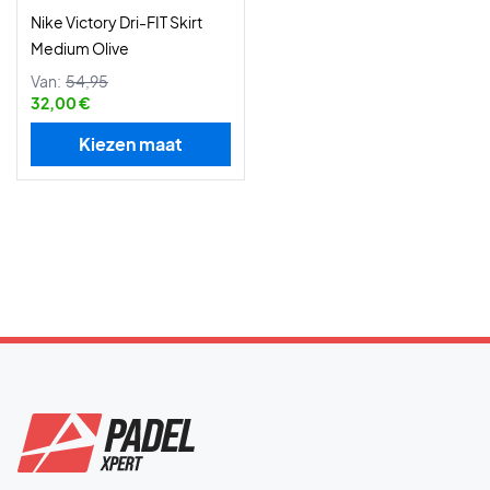
Nike Victory Dri-FIT Skirt
Medium Olive
Van:
54,95
32,00 €
Kiezen maat