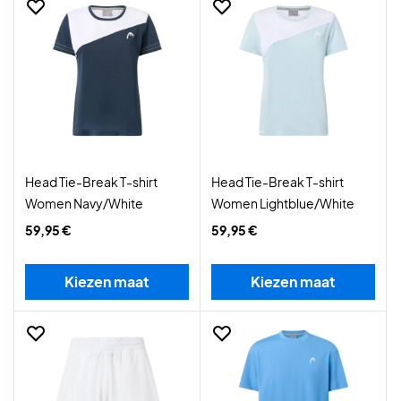
Head Tie-Break T-shirt
Head Tie-Break T-shirt
Women Navy/White
Women Lightblue/White
59,95 €
59,95 €
Kiezen maat
Kiezen maat