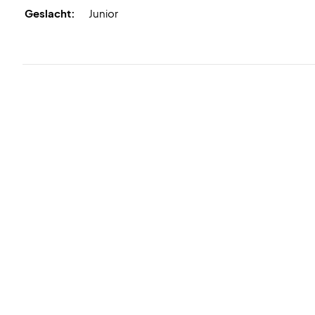
Geslacht:
Junior