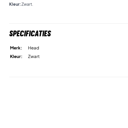
Kleur:
Zwart.
Specificaties
Merk:
Head
Kleur:
Zwart