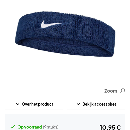
Zoom
Over het product
Bekijk accessoires
10,95 €
Op voorraad
(9 stuks)