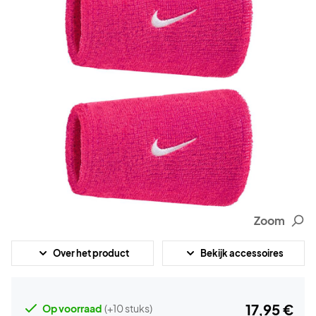
Zoom
Over het product
Bekijk accessoires
17,95 €
Op voorraad
(+10 stuks)