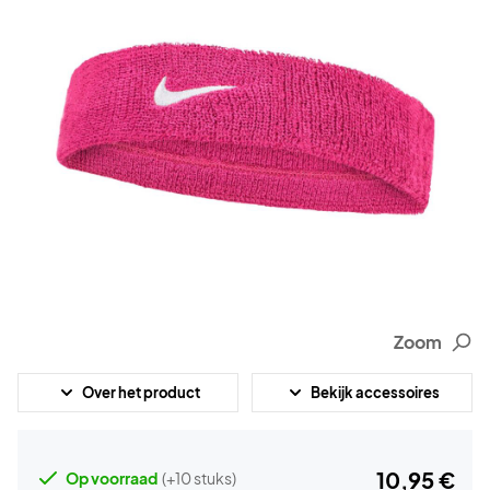
Zoom
Over het product
Bekijk accessoires
10,95 €
Op voorraad
(+10 stuks)