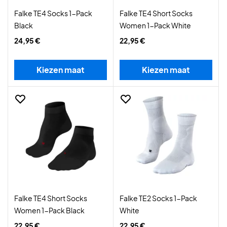
Falke TE4 Socks 1-Pack
Falke TE4 Short Socks
Black
Women 1-Pack White
24,95 €
22,95 €
Kiezen maat
Kiezen maat
Falke TE4 Short Socks
Falke TE2 Socks 1-Pack
Women 1-Pack Black
White
22,95 €
22,95 €