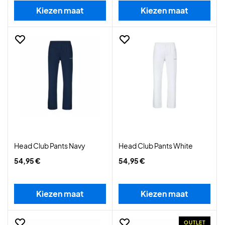
Kiezen maat
Kiezen maat
Head Club Pants Navy
Head Club Pants White
54,95 €
54,95 €
Kiezen maat
Kiezen maat
OUTLET