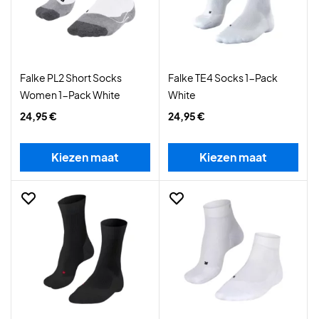
Falke PL2 Short Socks
Falke TE4 Socks 1-Pack
Women 1-Pack White
White
24,95 €
24,95 €
Kiezen maat
Kiezen maat