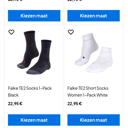
Kiezen maat
Kiezen maat
Falke TE2 Socks 1-Pack
Falke TE2 Short Socks
Black
Women 1-Pack White
22,95 €
22,95 €
Kiezen maat
Kiezen maat