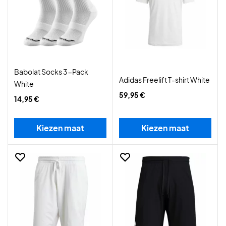
Babolat Socks 3-Pack
Adidas Freelift T-shirt White
White
59,95 €
14,95 €
Kiezen maat
Kiezen maat