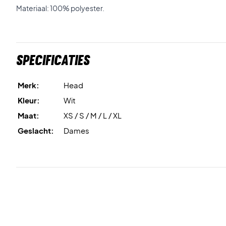
Materiaal: 100% polyester.
Specificaties
Merk:
Head
Kleur:
Wit
Maat:
XS / S / M / L / XL
Geslacht:
Dames