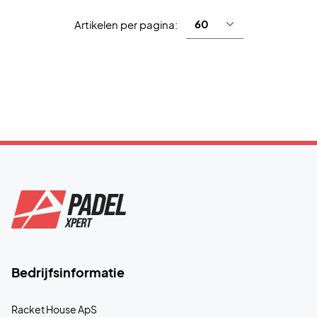
Artikelen per pagina:
Bedrijfsinformatie
Racket House ApS