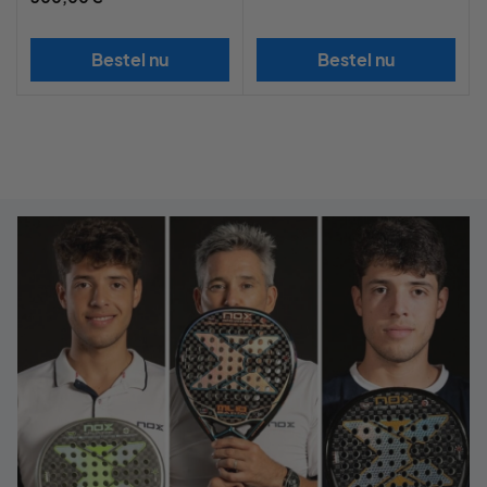
Bestel nu
Bestel nu