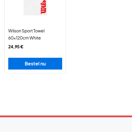
Wilson Sport Towel
60x120cm White
24,95 €
Bestel nu