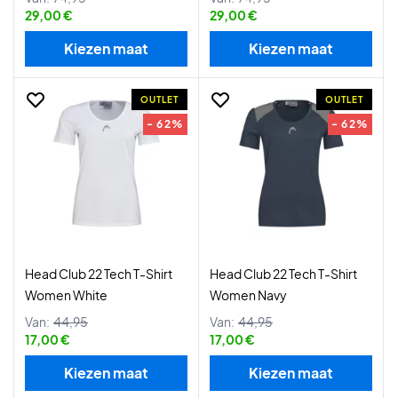
29,00 €
29,00 €
Kiezen maat
Kiezen maat
OUTLET
OUTLET
- 62%
- 62%
Head Club 22 Tech T-Shirt
Head Club 22 Tech T-Shirt
Women White
Women Navy
Van:
44,95
Van:
44,95
17,00 €
17,00 €
Kiezen maat
Kiezen maat