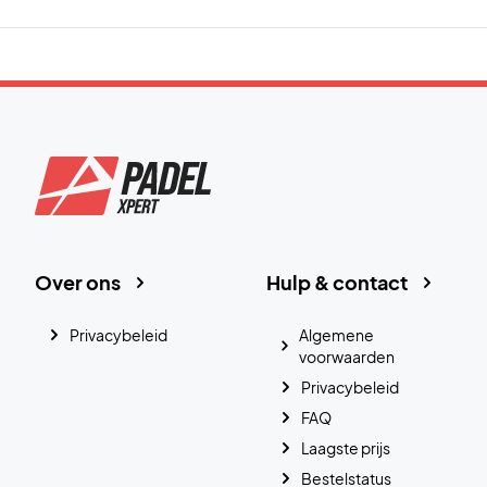
Over ons
Hulp & contact
Privacybeleid
Algemene
voorwaarden
Privacybeleid
FAQ
Laagste prijs
Bestelstatus