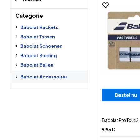
Categorie
Babolat Rackets
Babolat Tassen
Babolat Schoenen
Babolat Kleding
Babolat Ballen
Babolat Accessoires
Bestel nu
Babolat Pro Tour 
9,95 €