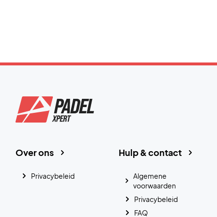
Over ons
Hulp & contact
Privacybeleid
Algemene
voorwaarden
Privacybeleid
FAQ