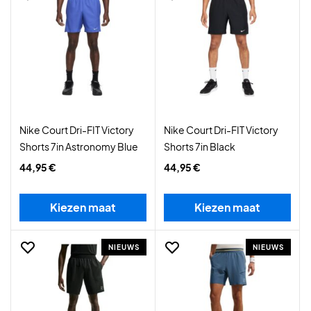
Nike Court Dri-FIT Victory
Nike Court Dri-FIT Victory
Shorts 7in Astronomy Blue
Shorts 7in Black
44,95 €
44,95 €
Kiezen maat
Kiezen maat
NIEUWS
NIEUWS