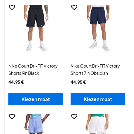
Nike Court Dri-FIT Victory
Nike Court Dri-FIT Victory
Shorts 9in Black
Shorts 7in Obsidian
44,95 €
44,95 €
Kiezen maat
Kiezen maat