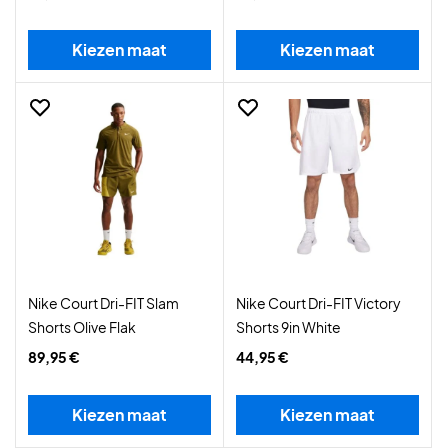
Kiezen maat
Kiezen maat
Nike Court Dri-FIT Slam
Nike Court Dri-FIT Victory
Shorts Olive Flak
Shorts 9in White
89,95 €
44,95 €
Kiezen maat
Kiezen maat