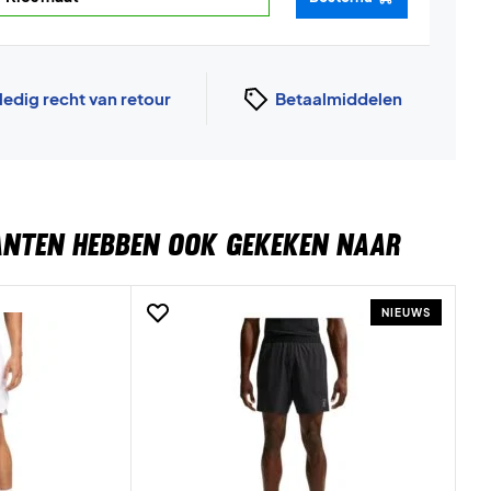
ledig recht van retour
Betaalmiddelen
ANTEN HEBBEN OOK GEKEKEN NAAR
NIEUWS